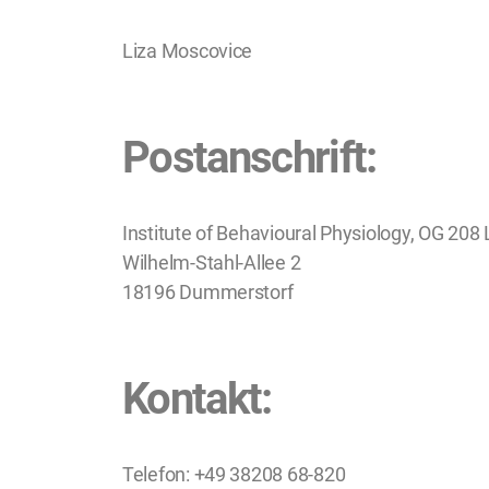
Liza Moscovice
Postanschrift:
Institute of Behavioural Physiology, OG 208 
Wilhelm-Stahl-Allee 2
18196 Dummerstorf
Kontakt:
Telefon: +49 38208 68-820