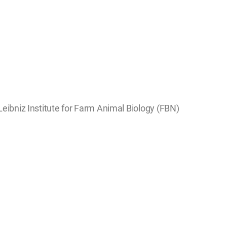
Leibniz Institute for Farm Animal Biology (FBN)