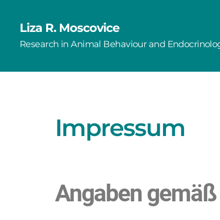
Liza R. Moscovice
Research in Animal Behaviour and Endocrinolo
Impressum
Angaben gemäß 