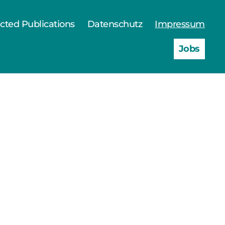
cted Publications
Datenschutz
Impressum
Jobs