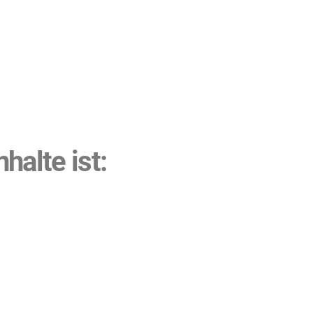
halte ist: