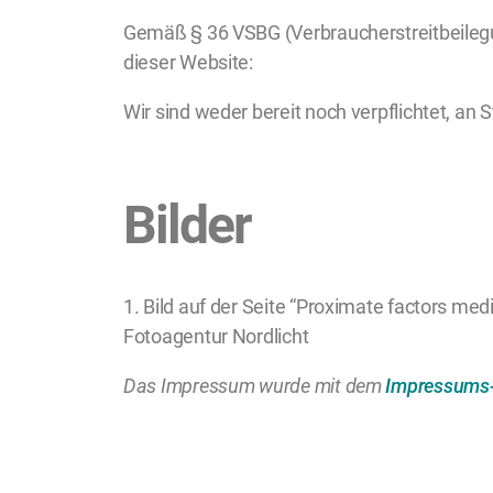
Gemäß § 36 VSBG (Verbraucherstreitbeilegun
dieser Website:
Wir sind weder bereit noch verpflichtet, an
Bilder
1. Bild auf der Seite “Proximate factors medi
Fotoagentur Nordlicht
Das Impressum wurde mit dem
Impressums-